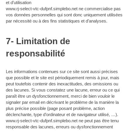
et d’utilisation
www.rj-select-vtc-dufpnf.simplebo.net ne commercialise pas
vos données personnelles qui sont donc uniquement utilisées
par nécessité ou à des fins statistiques et d’analyses.
7- Limitation de
responsabilité
Les informations contenues sur ce site sont aussi précises
que possible et le site est périodiquement remis à jour, mais
peut toutefois contenir des inexactitudes, des omissions ou
des lacunes. Si vous constatez une lacune, erreur ou ce qui
paraît être un dysfonctionnement, merci de bien vouloir le
signaler par email en décrivant le problème de la manière la
plus précise possible (page posant problème, action
déclenchante, type d’ordinateur et de navigateur utilisé, …).
www.rj-select-vtc-dufpnf.simplebo.net ne peut pas être tenu
responsable des lacunes, erreurs ou dysfonctionnement