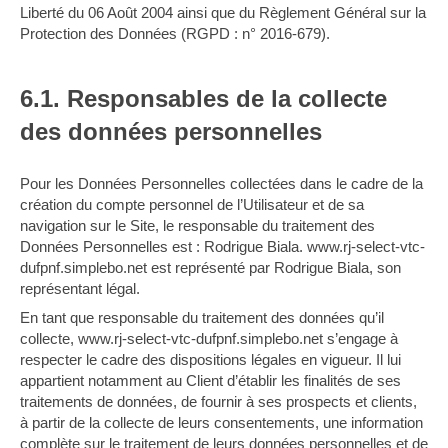
Liberté du 06 Août 2004 ainsi que du Règlement Général sur la
Protection des Données (RGPD : n° 2016-679).
6.1. Responsables de la collecte
des données personnelles
Pour les Données Personnelles collectées dans le cadre de la
création du compte personnel de l’Utilisateur et de sa
navigation sur le Site, le responsable du traitement des
Données Personnelles est : Rodrigue Biala. www.rj-select-vtc-
dufpnf.simplebo.net est représenté par Rodrigue Biala, son
représentant légal.
En tant que responsable du traitement des données qu’il
collecte, www.rj-select-vtc-dufpnf.simplebo.net s’engage à
respecter le cadre des dispositions légales en vigueur. Il lui
appartient notamment au Client d’établir les finalités de ses
traitements de données, de fournir à ses prospects et clients,
à partir de la collecte de leurs consentements, une information
complète sur le traitement de leurs données personnelles et de