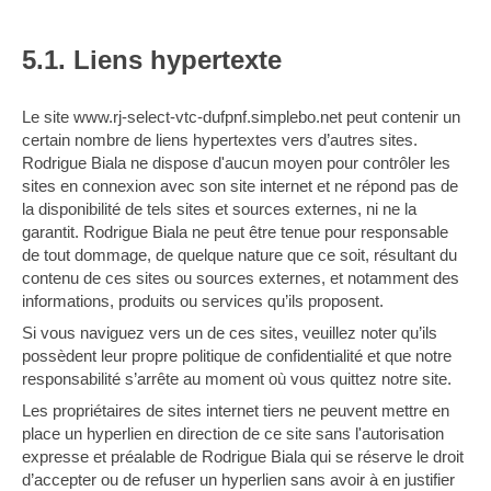
5.1. Liens hypertexte
Le site www.rj-select-vtc-dufpnf.simplebo.net peut contenir un
certain nombre de liens hypertextes vers d’autres sites.
Rodrigue Biala ne dispose d'aucun moyen pour contrôler les
sites en connexion avec son site internet et ne répond pas de
la disponibilité de tels sites et sources externes, ni ne la
garantit. Rodrigue Biala ne peut être tenue pour responsable
de tout dommage, de quelque nature que ce soit, résultant du
contenu de ces sites ou sources externes, et notamment des
informations, produits ou services qu’ils proposent.
Si vous naviguez vers un de ces sites, veuillez noter qu’ils
possèdent leur propre politique de confidentialité et que notre
responsabilité s’arrête au moment où vous quittez notre site.
Les propriétaires de sites internet tiers ne peuvent mettre en
place un hyperlien en direction de ce site sans l'autorisation
expresse et préalable de Rodrigue Biala qui se réserve le droit
d’accepter ou de refuser un hyperlien sans avoir à en justifier