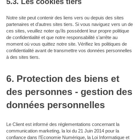
5.3. Les cookies tiers
Notre site peut contenir des liens vers ou depuis des sites
partenaires et d’autres sites tiers. Si vous naviguez vers un de
ces sites, veuillez noter qu’ils possèdent leur propre politique
de confidentialité et que notre responsabilité s’arrête au
moment où vous quittez notre site. Vérifiez les politiques de
confidentialité avant de transmettre vos données personnelles
à des sites tiers.
6. Protection des biens et
des personnes - gestion des
données personnelles
Le Client est informé des réglementations concernant la
communication marketing, la loi du 21 Juin 2014 pour la
confiance dans l’Economie Numérique, la Loi Informatique et