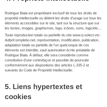
Rodrigue Biala est propriétaire exclusif de tous les droits de
propriété intellectuelle ou détient les droits d’usage sur tous les
éléments accessibles sur le site, tant sur la structure que sur
les textes, images, graphismes, logo, icônes, sons, logiciels…
Toute reproduction totale ou partielle du site www.rj-select-vtc-
dufpnf.simplebo.net, représentation, modification, publication,
adaptation totale ou partielle de l'un quelconque de ces
éléments est interdite, sauf autorisation écrite préalable de
Rodrigue Biala. À défaut, elle sera considérée comme
constitutive d’une contrefaçon et passible de poursuite
conformément aux dispositions des articles L.335-2 et
suivants du Code de Propriété Intellectuelle.
5. Liens hypertextes et
cookies