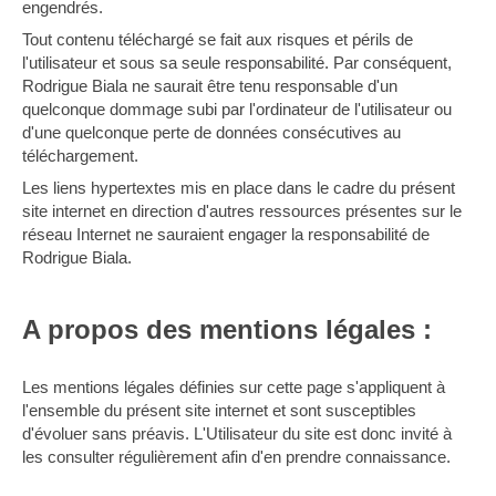
engendrés.
Tout contenu téléchargé se fait aux risques et périls de
l'utilisateur et sous sa seule responsabilité. Par conséquent,
Rodrigue Biala ne saurait être tenu responsable d'un
quelconque dommage subi par l'ordinateur de l'utilisateur ou
d'une quelconque perte de données consécutives au
téléchargement.
Les liens hypertextes mis en place dans le cadre du présent
site internet en direction d'autres ressources présentes sur le
réseau Internet ne sauraient engager la responsabilité de
Rodrigue Biala.
A propos des mentions légales :
Les mentions légales définies sur cette page s'appliquent à
l'ensemble du présent site internet et sont susceptibles
d'évoluer sans préavis. L'Utilisateur du site est donc invité à
les consulter régulièrement afin d'en prendre connaissance.