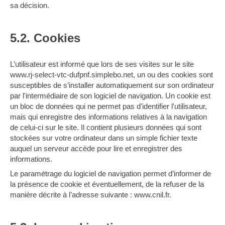
sa décision.
5.2. Cookies
L’utilisateur est informé que lors de ses visites sur le site
www.rj-select-vtc-dufpnf.simplebo.net, un ou des cookies sont
susceptibles de s’installer automatiquement sur son ordinateur
par l'intermédiaire de son logiciel de navigation. Un cookie est
un bloc de données qui ne permet pas d'identifier l'utilisateur,
mais qui enregistre des informations relatives à la navigation
de celui-ci sur le site. Il contient plusieurs données qui sont
stockées sur votre ordinateur dans un simple fichier texte
auquel un serveur accède pour lire et enregistrer des
informations.
Le paramétrage du logiciel de navigation permet d’informer de
la présence de cookie et éventuellement, de la refuser de la
manière décrite à l’adresse suivante :
www.cnil.fr
.