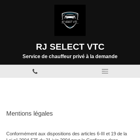
RJ SELECT VTC
Service de chauffeur privé à la demande
Mentions légales
Conformément aux dispositions des articles 6-III et 19 de la