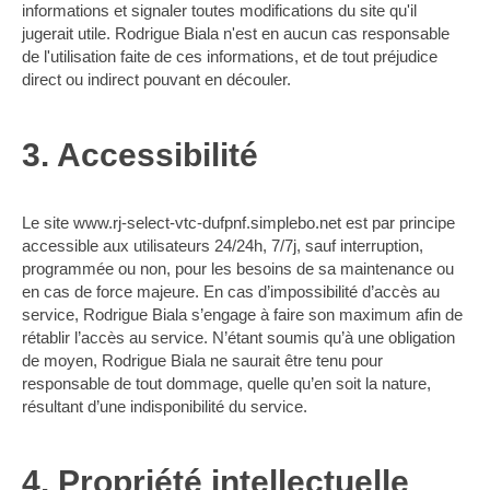
informations et signaler toutes modifications du site qu'il
jugerait utile. Rodrigue Biala n'est en aucun cas responsable
de l'utilisation faite de ces informations, et de tout préjudice
direct ou indirect pouvant en découler.
3. Accessibilité
Le site www.rj-select-vtc-dufpnf.simplebo.net est par principe
accessible aux utilisateurs 24/24h, 7/7j, sauf interruption,
programmée ou non, pour les besoins de sa maintenance ou
en cas de force majeure. En cas d’impossibilité d’accès au
service, Rodrigue Biala s’engage à faire son maximum afin de
rétablir l’accès au service. N’étant soumis qu’à une obligation
de moyen, Rodrigue Biala ne saurait être tenu pour
responsable de tout dommage, quelle qu’en soit la nature,
résultant d’une indisponibilité du service.
4. Propriété intellectuelle